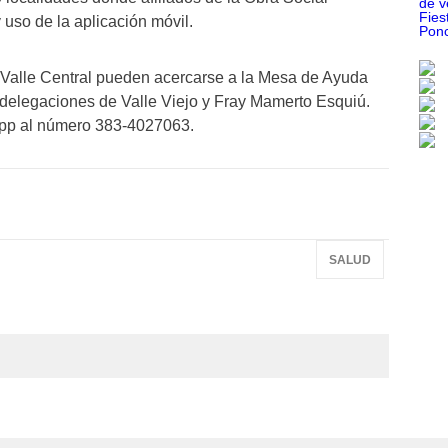
 uso de la aplicación móvil.
el Valle Central pueden acercarse a la Mesa de Ayuda
 delegaciones de Valle Viejo y Fray Mamerto Esquiú.
pp al número 383-4027063.
SALUD