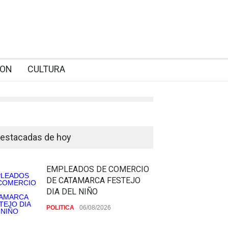
ION
CULTURA
estacadas de hoy
EMPLEADOS DE COMERCIO
DE CATAMARCA FESTEJO
DIA DEL NIÑO
POLITICA
06/08/2026