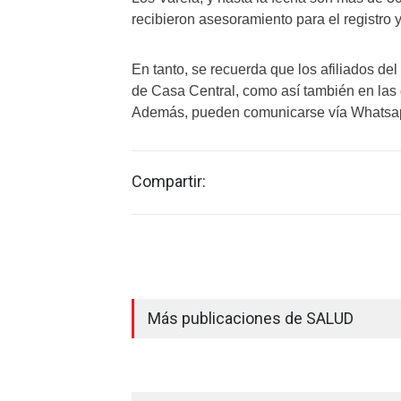
recibieron asesoramiento para el registro y
En tanto, se recuerda que los afiliados d
de Casa Central, como así también en las
Además, pueden comunicarse vía Whatsa
Compartir:
Más publicaciones de SALUD