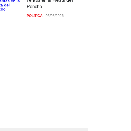
ventas en la Fiesta del
Poncho
POLITICA
03/08/2026