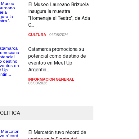
El Museo Laureano Brizuela
inaugura la muestra
"Homenaje al Teatro", de Ada
C...
CULTURA
06/08/2026
Catamarca promociona su
potencial como destino de
eventos en Meet Up
Argentin...
INFORMACION GENERAL
06/08/2026
OLITICA
El Marcatón tuvo récord de