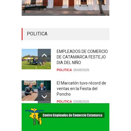
POLITICA
EMPLEADOS DE COMERCIO
DE CATAMARCA FESTEJO
DIA DEL NIÑO
POLITICA
06/08/2026
El Marcatón tuvo récord de
ventas en la Fiesta del
Poncho
POLITICA
03/08/2026