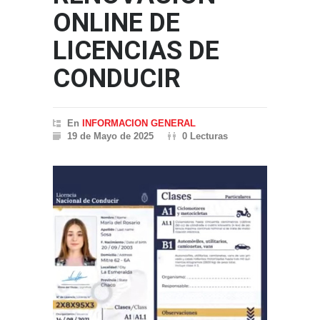
ONLINE DE
LICENCIAS DE
CONDUCIR
En
INFORMACION GENERAL
19 de Mayo de 2025
0 Lecturas