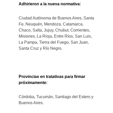
Adhirieron a la nueva normativa:
Ciudad Autónoma de Buenos Aires, Santa
Fe, Neuquén, Mendoza, Catamarca,
Chaco, Salta, Jujuy, Chubut, Corrientes,
Misiones, La Rioja, Entre Ríos, San Luis,
La Pampa, Tierra del Fuego, San Juan,
Santa Cruz y Río Negro.
Provincias en tratativas para firmar
próximamente:
Córdoba, Tucumán, Santiago del Estero y
Buenos Aires.