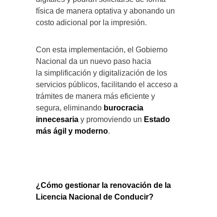
física de manera optativa y abonando un
costo adicional por la impresión.
Con esta implementación, el Gobierno
Nacional da un nuevo paso hacia
la
simplificación y digitalización de los
servicios públicos, facilitando el acceso a
trámites de manera más eficiente y
segura, eliminando
burocracia
innecesaria
y promoviendo un
Estado
más ágil y moderno
.
¿Cómo gestionar la renovación de la
Licencia Nacional de Conducir?