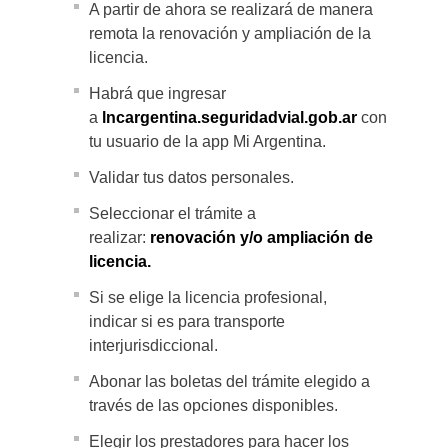
A partir de ahora se realizará de manera
remota la renovación y ampliación de la
licencia.
Habrá que ingresar
a
lncargentina.seguridadvial.gob.ar
con
tu usuario de la app Mi Argentina.
Validar tus datos personales.
Seleccionar el trámite a
realizar:
renovación y/o ampliación de
licencia.
Si se elige la licencia profesional,
indicar si es para transporte
interjurisdiccional.
Abonar las boletas del trámite elegido a
través de las opciones disponibles.
Elegir los prestadores para hacer los