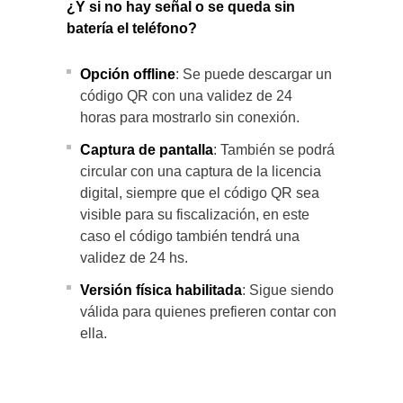
¿Y si no hay señal o se queda sin
batería el teléfono?
Opción offline
: Se puede descargar un
código QR con una validez de 24
horas para mostrarlo sin conexión.
Captura de pantalla
: También se podrá
circular con una captura de la licencia
digital, siempre que el código QR sea
visible para su fiscalización, en este
caso el código también tendrá una
validez de 24 hs.
Versión física habilitada
: Sigue siendo
válida para quienes prefieren contar con
ella.