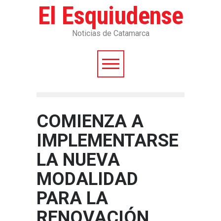
El Esquiudense
Noticias de Catamarca
COMIENZA A
IMPLEMENTARSE
LA NUEVA
MODALIDAD
PARA LA
RENOVACIÓN