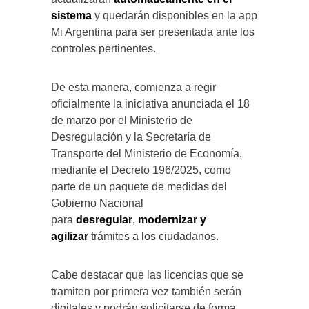
sistema
y quedarán disponibles en la app
Mi Argentina para ser presentada ante los
controles pertinentes.
De esta manera, comienza a regir
oficialmente la iniciativa anunciada el 18
de marzo por el Ministerio de
Desregulación y la Secretaría de
Transporte del Ministerio de Economía,
mediante el Decreto 196/2025, como
parte de un paquete de medidas del
Gobierno Nacional
para
desregular
,
modernizar y
agilizar
trámites a los ciudadanos.
Cabe destacar que las licencias que se
tramiten por primera vez también serán
digitales y podrán solicitarse de forma