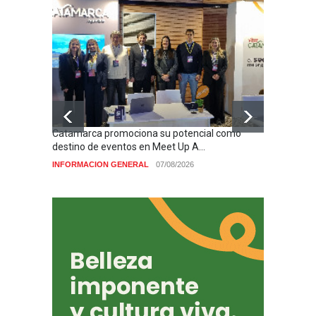
Catamarca promociona su potencial como
destino de eventos en Meet Up A...
INFORMACION GENERAL
07/08/2026