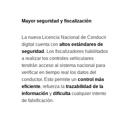
Mayor seguridad y fiscalización
La nueva Licencia Nacional de Conducir
digital cuenta con
altos estándares de
seguridad
. Los fiscalizadores habilitados
a realizar los controles vehiculares
tendrán acceso al sistema nacional para
verificar en tiempo real los datos del
conductor. Esto permite un
control más
eficiente
, refuerza la
trazabilidad de la
información
y
dificulta
cualquier intento
de falsificación.