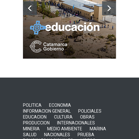
POLITICA
ECONOMIA
INFORMACION GENERAL
POLICIALES
EDUCACION
CULTURA
OBRAS
PRODUCCION
INTERNACIONALES
MINERIA
MEDIO AMBIENTE
MARINA
SALUD
NACIONALES
PRUEBA