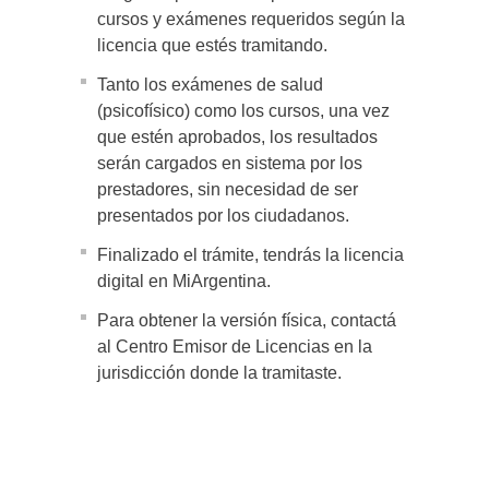
cursos y exámenes requeridos según la
licencia que estés tramitando.
Tanto los exámenes de salud
(psicofísico) como los cursos, una vez
que estén aprobados, los resultados
serán cargados en sistema por los
prestadores, sin necesidad de ser
presentados por los ciudadanos.
Finalizado el trámite, tendrás la licencia
digital en MiArgentina.
Para obtener la versión física, contactá
al Centro Emisor de Licencias en la
jurisdicción donde la tramitaste.