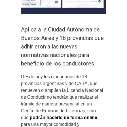
Aplica a la Ciudad Autónoma de
Buenos Aires y 18 provincias que
adhirieron a las nuevas
normativas nacionales para
beneficio de los conductores
Desde hoy los ciudadanos de 18
provincias argentinas y de CABA, que
renueven o amplíen la Licencia Nacional
de Conducir no tendrán que realizar el
trámite de manera presencial en un
Centro de Emisión de Licencias, sino
que
podrán hacerlo de forma online
,
para una mayor comodidad y