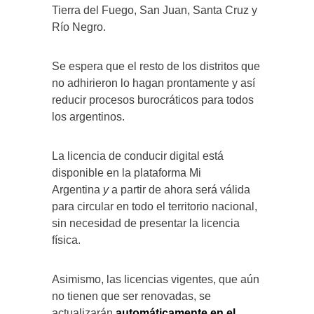
Tierra del Fuego, San Juan, Santa Cruz y
Río Negro.
Se espera que el resto de los distritos que
no adhirieron lo hagan prontamente y así
reducir procesos burocráticos para todos
los argentinos.
La licencia de conducir digital está
disponible en la plataforma Mi
Argentina
y
a partir de ahora será válida
para circular en todo el territorio nacional,
sin necesidad de presentar la licencia
física.
Asimismo, las licencias vigentes, que aún
no tienen que ser renovadas, se
actualizarán
automáticamente en el