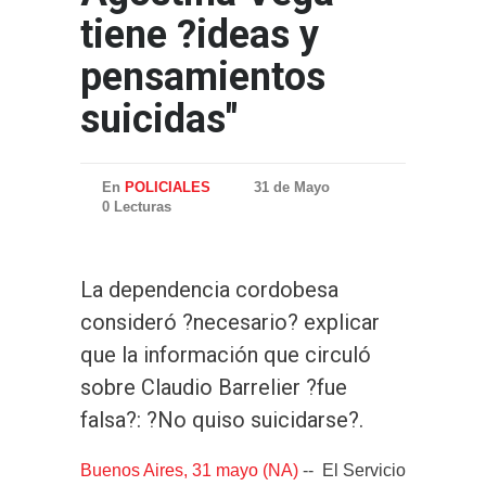
tiene ?ideas y
pensamientos
suicidas"
En
POLICIALES
31 de Mayo
0 Lecturas
La dependencia cordobesa
consideró ?necesario? explicar
que la información que circuló
sobre Claudio Barrelier ?fue
falsa?: ?No quiso suicidarse?.
Buenos Aires, 31 mayo (NA)
-- El Servicio