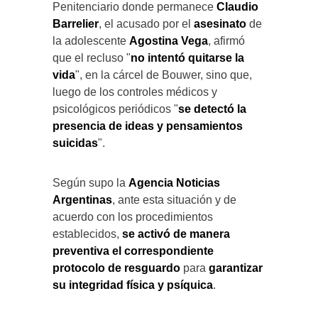
Penitenciario donde permanece
Claudio
Barrelier
, el acusado por el
asesinato
de
la adolescente
Agostina Vega
, afirmó
que el recluso "
no intentó quitarse la
vida
", en la cárcel de Bouwer, sino que,
luego de los controles médicos y
psicológicos periódicos "
se detectó la
presencia de ideas y pensamientos
suicidas
".
Según supo la
Agencia Noticias
Argentinas
, ante esta situación y de
acuerdo con los procedimientos
establecidos,
se activó de manera
preventiva el correspondiente
protocolo de resguardo
para
garantizar
su integridad física y psíquica
.